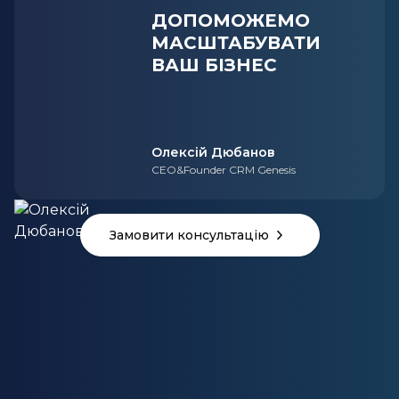
ДОПОМОЖЕМО
МАСШТАБУВАТИ
ВАШ БІЗНЕС
Олексій Дюбанов
CEO&Founder CRM Genesis
Замовити консультацію