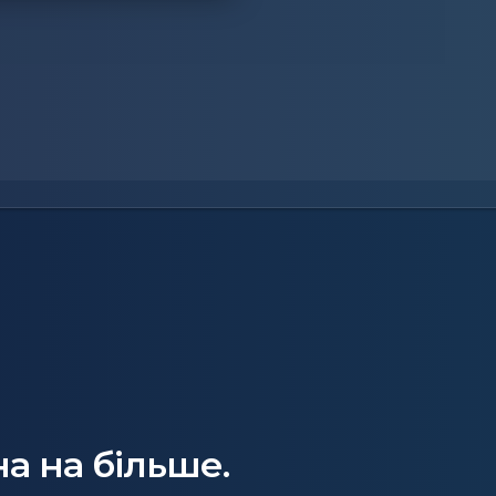
а на більше.