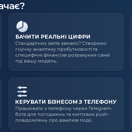
ачає?
БАЧИТИ РЕАЛЬНІ ЦИФРИ
Стандартних звітів замало? Створимо
гнучку аналітику прибутковості та
специфічні фінансові розрахунки саме
під вашу модель.
КЕРУВАТИ БІЗНЕСОМ З ТЕЛЕФОНУ
Працювати з телефону через Telegram-
бота для погоджень та миттєвих push-
повідомлень про важливі події.