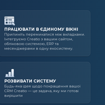
ПРАЦЮВАТИ В ЄДИНОМУ ВІКНІ
Припиніть перемикатися між вкладками.
Інтегруємо Creatio з вашим сайтом,
обліковою системою, ERP та
месенджерами в одну екосистему.
РОЗВИВАТИ СИСТЕМУ
Будь-яка ідея щодо покращення вашої
CRM Creatio — це задача, яку ми готові
вирішити