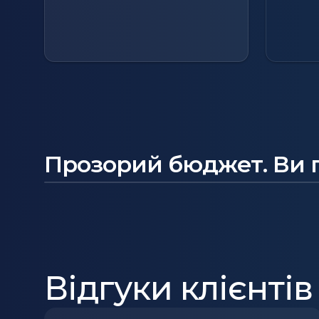
Прозорий бюджет. Ви п
Відгуки клієнтів