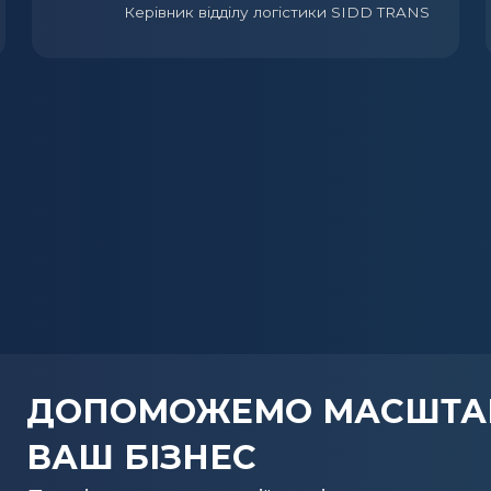
Керівник відділу логістики SIDD TRANS
ДОПОМОЖЕМО МАСШТА
ВАШ БІЗНЕС