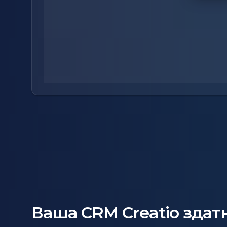
Ваша CRM Creatio здатн