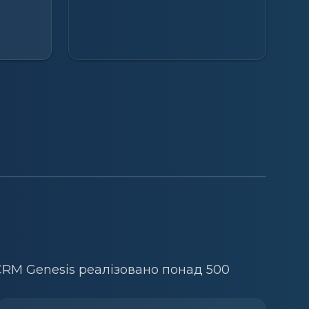
RM Genesis реалізовано понад 500