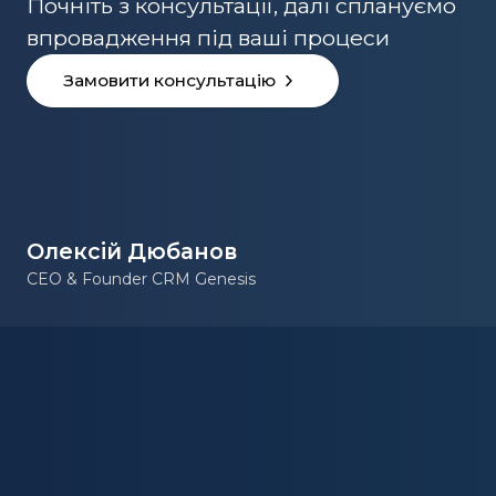
Почніть з консультації, далі сплануємо
впровадження під ваші процеси
Замовити консультацію
Олексій Дюбанов
CEO & Founder CRM Genesis