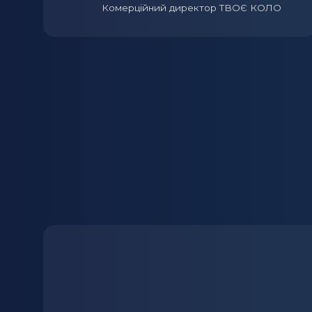
Комерційний директор ТВОЄ КОЛО