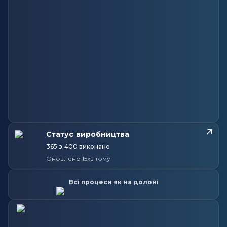
Статус виробництва
365 з 400 виконано
Оновлено 15хв тому
Всі процеси як на долоні