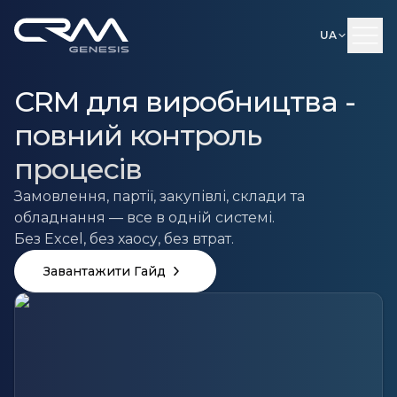
UA
CRM для виробництва -
повний контроль
процесів
Замовлення, партії, закупівлі, склади та
обладнання — все в одній системі.
Без Excel, без хаосу, без втрат.
Завантажити Гайд