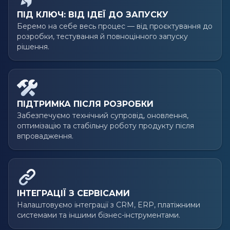
ПІД КЛЮЧ: ВІД ІДЕЇ ДО ЗАПУСКУ
Беремо на себе весь процес — від проєктування до
розробки, тестування й повноцінного запуску
рішення.
ПІДТРИМКА ПІСЛЯ РОЗРОБКИ
Забезпечуємо технічний супровід, оновлення,
оптимізацію та стабільну роботу продукту після
впровадження.
ІНТЕГРАЦІЇ З СЕРВІСАМИ
Налаштовуємо інтеграції з CRM, ERP, платіжними
системами та іншими бізнес-інструментами.