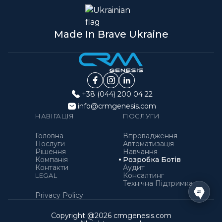
Made In Brave Ukraine
+38 (044) 200 04 22
info@crmgenesis.com
НАВІГАЦІЯ
ПОСЛУГИ
Головна
Впровадження
Послуги
Автоматизація
Рішення
Навчання
Компанія
Розробка Ботів
Контакти
Аудит
Консалтинг
LEGAL
Технічна Підтримка
Privacy Policy
Copyright @
2026
crmgenesis.com