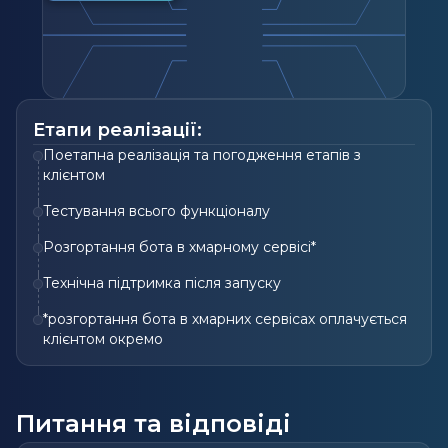
Етапи реалізації:
Поетапна реалізація та погодження етапів з
клієнтом
Тестування всього функціоналу
Розгортання бота в хмарному сервісі*
Технічна підтримка після запуску
*розгортання бота в хмарних сервісах оплачується
клієнтом окремо
Питання та відповіді