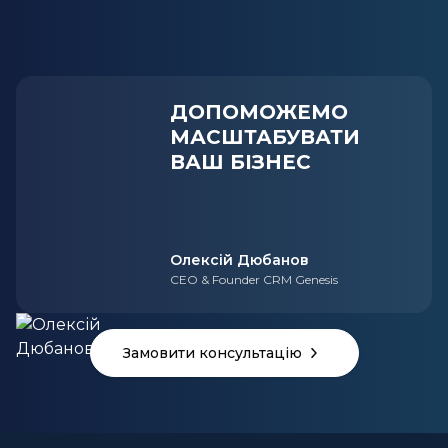
ДОПОМОЖЕМО
МАСШТАБУВАТИ
ВАШ БІЗНЕС
Олексій Дюбанов
CEO & Founder CRM Genesis
Замовити консультацію