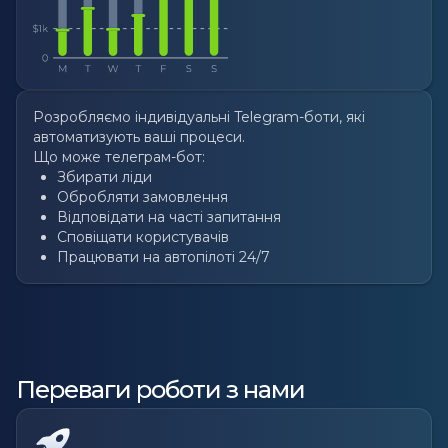
Розробляємо індивідуальні Telegram-боти, які
автоматизують ваші процеси.
Що може телеграм-бот:
Збирати ліди
Обробляти замовлення
Відповідати на часті запитання
Сповіщати користувачів
Працювати на автопілоті 24/7
Переваги роботи з нами