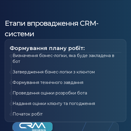
Етапи впровадження CRM-
системи
Формування плану робіт:
Визначення бізнес-логіки, яка буде закладена в
бот
Затвердження бізнес-логіки з клієнтом
Формування технічного завдання
Проведення оцінки розробки бота
Надання оцінки клієнту та погодження
Початок робіт