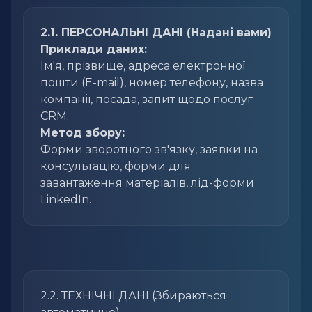
2.1. ПЕРСОНАЛЬНІ ДАНІ (Надані вами)
Приклади даних:
Ім'я, прізвище, адреса електронної
пошти (E-mail), номер телефону, назва
компанії, посада, запит щодо послуг
CRM.
Метод збору:
Форми зворотного зв'язку, заявки на
консультацію, форми для
завантаження матеріалів, лід-форми
LinkedIn.
2.2. ТЕХНІЧНІ ДАНІ (Збираються