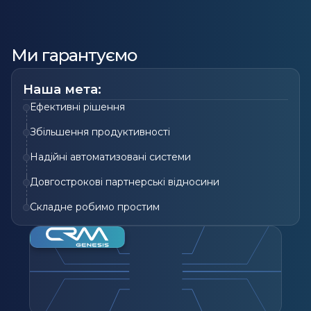
Ми гарантуємо
Наша мета:
Ефективні рішення
Збільшення продуктивності
Надійні автоматизовані системи
Довгострокові партнерські відносини
Складне робимо простим