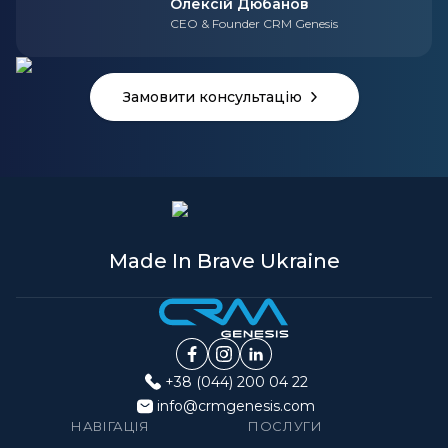
Олексій Дюбанов
CEO & Founder CRM Genesis
Замовити консультацію
Made In Brave Ukraine
+38 (044) 200 04 22
info@crmgenesis.com
НАВІГАЦІЯ
ПОСЛУГИ