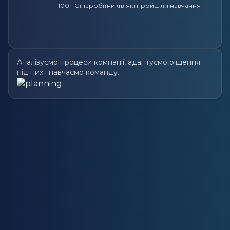
100+ Співробітників які пройшли навчання
Аналізуємо процеси компанії, адаптуємо рішення
під них і навчаємо команду.