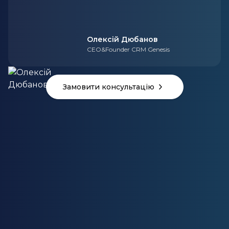
Олексій Дюбанов
CEO&Founder CRM Genesis
Замовити консультацію