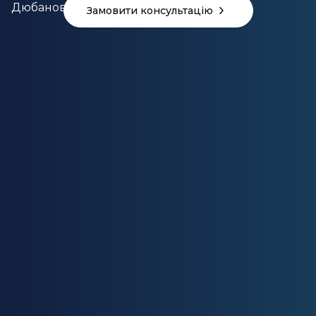
Замовити консультацію