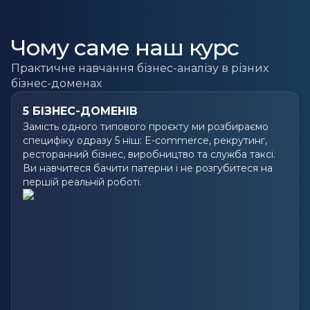
Чому саме наш курс
Практичне навчання бізнес-аналізу в різних
бізнес-доменах
5 БІЗНЕС-ДОМЕНІВ
Замість одного типового проєкту ми розбираємо
специфіку одразу 5 ніш: E-commerce, рекрутинг,
ресторанний бізнес, виробництво та служба таксі.
Ви навчитеся бачити патерни і не розгубитеся на
першій реальній роботі.