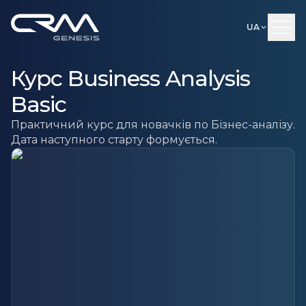
UA
Курс Business Analysis
Basic
Практичний курс для новачків по Бізнес-аналізу.
Дата наступного старту формується.