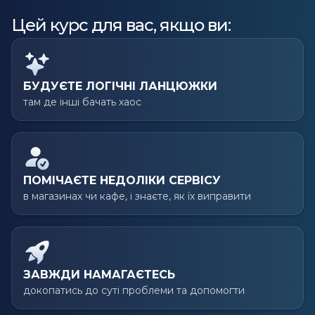
Цей курс для вас, якщо ви:
БУДУЄТЕ ЛОГІЧНІ ЛАНЦЮЖКИ
там де інші бачать хаос
ПОМІЧАЄТЕ НЕДОЛІКИ СЕРВІСУ
в магазинах чи кафе, і знаєте, як їх виправити
ЗАВЖДИ НАМАГАЄТЕСЬ
докопатись до суті проблеми та допомогти