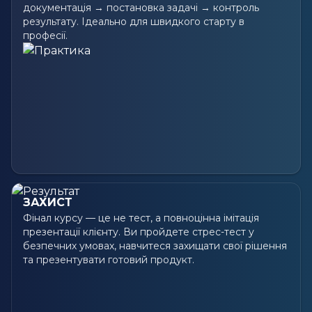
документація → постановка задачі → контроль
результату. Ідеально для швидкого старту в
професії.
ЗАХИСТ
Фінал курсу — це не тест, а повноцінна імітація
презентації клієнту. Ви пройдете стрес-тест у
безпечних умовах, навчитеся захищати свої рішення
та презентувати готовий продукт.