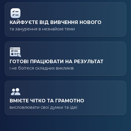
КАЙФУЄТЕ ВІД ВИВЧЕННЯ НОВОГО
та занурення в незнайомі теми
ГОТОВІ ПРАЦЮВАТИ НА РЕЗУЛЬТАТ
і не боїтеся складних викликів
ВМІЄТЕ ЧІТКО ТА ГРАМОТНО
висловлювати свої думки та ідеї