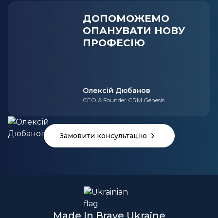
ДОПОМОЖЕМО
ОПАНУВАТИ НОВУ
ПРОФЕСІЮ
Олексій Дюбанов
CEO & Founder CRM Genesis
Замовити консультацію
Made In Brave Ukraine