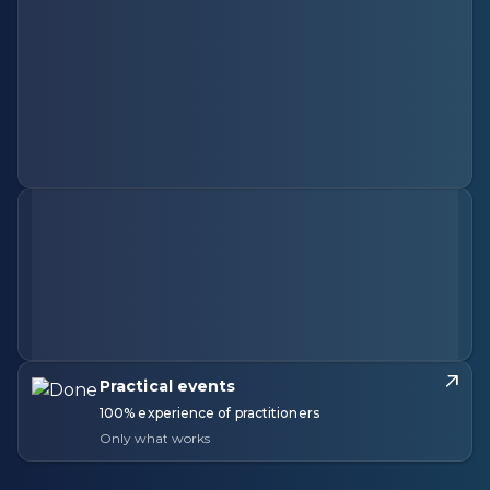
Practical events
100% experience of practitioners
Only what works