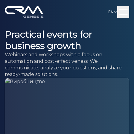
EN
Practical events for
business growth
Webinars and workshops with a focus on
automation and cost-effectiveness. We
communicate, analyze your questions, and share
ready-made solutions.