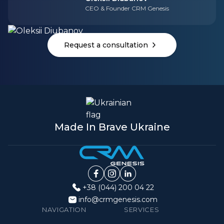
CEO & Founder CRM Genesis
Request a consultation
Made In Brave Ukraine
+38 (044) 200 04 22
info@crmgenesis.com
NAVIGATION
SERVICES