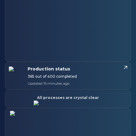
Production status
365 out of 400 completed
Updated 15 minutes ago
All processes are crystal clear