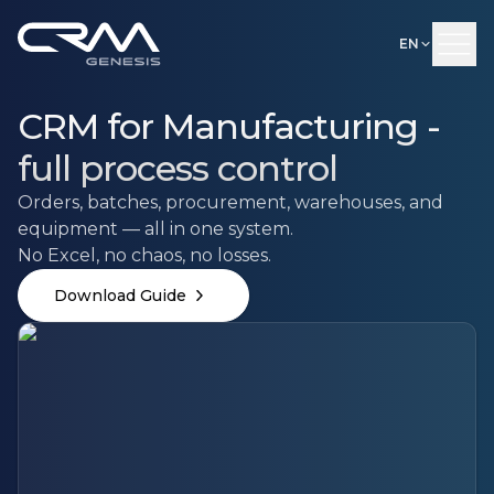
EN
CRM for Manufacturing -
full process control
Orders, batches, procurement, warehouses, and
equipment — all in one system.
No Excel, no chaos, no losses.
Download Guide