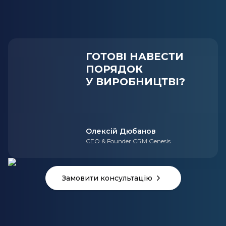
ГОТОВІ НАВЕСТИ
ПОРЯДОК
У ВИРОБНИЦТВІ?
Олексій Дюбанов
CEO & Founder CRM Genesis
Замовити консультацію